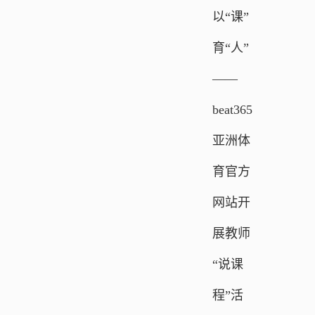
以“课”
育“人”
——
beat365
亚洲体
育官方
网站开
展教师
“说课
程”活