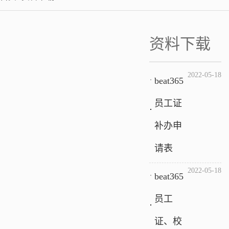
资料下载
2022-05-18
beat365
员工证
补办申
请表
2022-05-18
beat365
员工
证、校