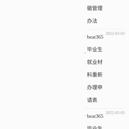
徽管理
办法
2022-03-03
beat365
毕业生
就业材
料重新
办理申
请表
2022-03-03
beat365
毕业生