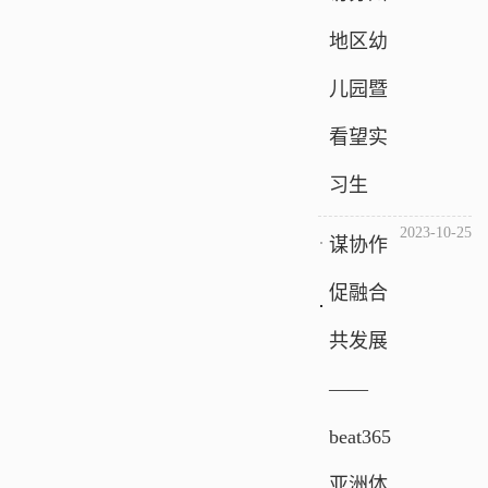
地区幼
儿园暨
看望实
习生
2023-10-25
谋协作
促融合
共发展
——
beat365
亚洲体