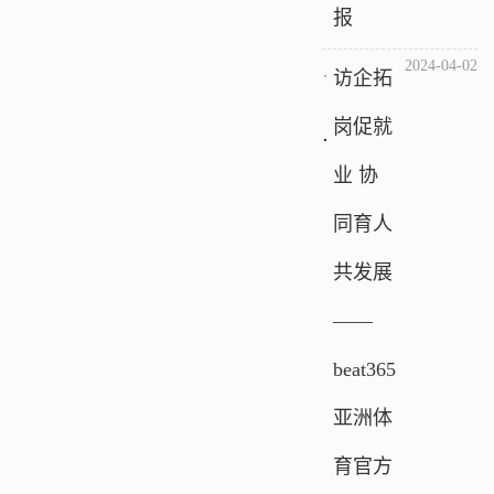
报
2024-04-02
访企拓
岗促就
业 协
同育人
共发展
——
beat365
亚洲体
育官方