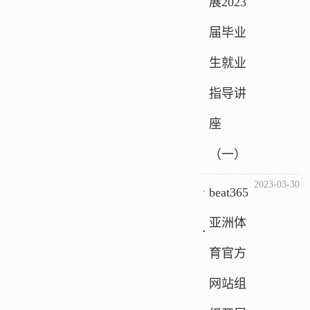
展2023
届毕业
生就业
指导讲
座
（一）
2023-03-30
beat365
亚洲体
育官方
网站组