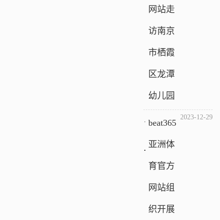
网站走
访南京
市栖霞
区龙潭
幼儿园
2023-12-29
beat365
亚洲体
育官方
网站组
织开展