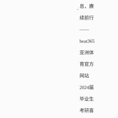
怠，赓
续前行
——
beat365
亚洲体
育官方
网站
2024届
毕业生
考研喜