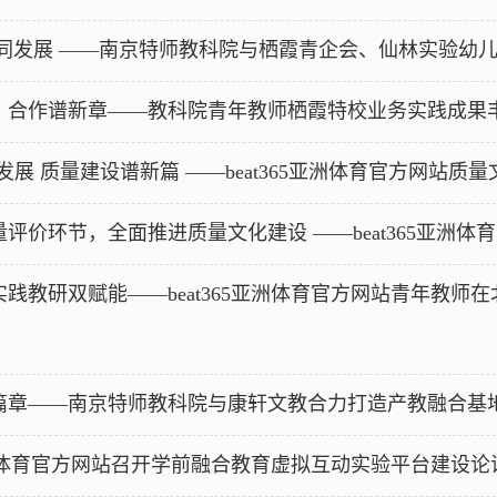
协同发展 ——南京特师教科院与栖霞青企会、仙林实验幼
，合作谱新章——教科院青年教师栖霞特校业务实践成果
发展 质量建设谱新篇 ——beat365亚洲体育官方网站
评价环节，全面推进质量文化建设 ——beat365亚洲体
践教研双赋能——beat365亚洲体育官方网站青年教
篇章——南京特师教科院与康轩文教合力打造产教融合基
5亚洲体育官方网站召开学前融合教育虚拟互动实验平台建设论