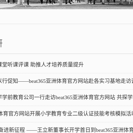
研
课堂听课评课 助推人才培养质量提升
行促知——beat365亚洲体育官方网站赴各实习基地走访
学前教育公司一行走访beat365亚洲体育官方网站 共
5亚洲体育官方网站开展小学教育专业二级认证技能考核模拟活
奋进新征程 ——王立新董事长开学首日到beat365亚洲