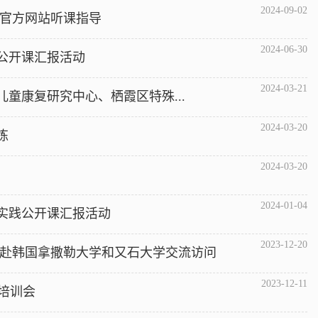
2024-09-02
育官方网站听课指导
2024-06-30
践公开课汇报活动
2024-03-21
童康复研究中心、栖霞区特殊...
2024-03-20
炼
2024-03-20
2024-01-04
务实践公开课汇报活动
2023-12-20
学团赴韩国拿撒勒大学和又石大学交流访问
2023-12-11
培训会