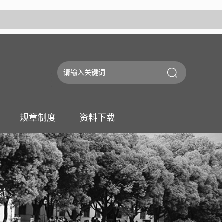
站
规章制度
资料下载