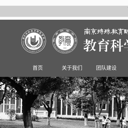
首页
关于我们
团队建设