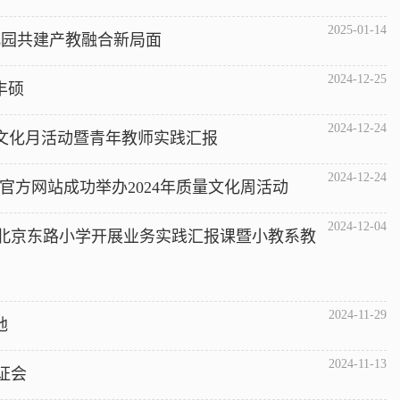
2025-01-14
儿园共建产教融合新局面
2024-12-25
丰硕
2024-12-24
质量文化月活动暨青年教师实践汇报
2024-12-24
育官方网站成功举办2024年质量文化周活动
2024-12-04
师在北京东路小学开展业务实践汇报课暨小教系教
2024-11-29
地
2024-11-13
证会