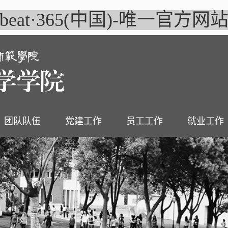
beat·365(中国)-唯一官方网
团队队伍
党建工作
员工工作
就业工作