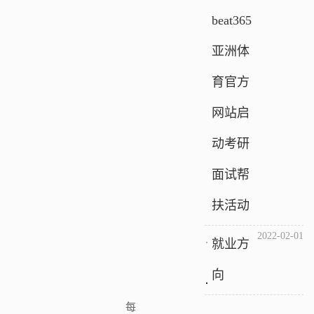
beat365
亚洲体
育官方
网站启
动考研
面试帮
扶活动
2022-02-01
就业方
向
每