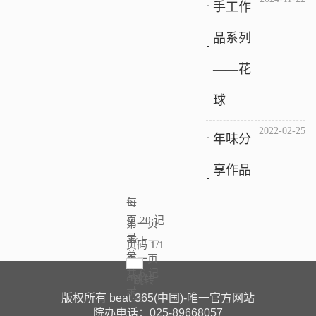
手工作
品系列
——花
球
2022-02-25
年味分
享作品
每
页
20
记
第一页
录
<<上一
页码
1
/
1
总
页
下一页
共
6
记
>>
尾页
跳转
录
版权所有 beat·365(中国)-唯一官方网站
到
院办电话：025-89668057