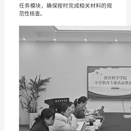
任务模块，确保按时完成相关材料的规
范性核查。