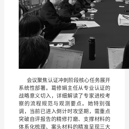
会议聚焦认证冲刺阶段核心任务展开
系统性部署。葛修娟主任从专业认证的
战略意义切入，详细解读了专家进校考
察的流程规范与观测要点。她特别强
调，当前已进入倒计时攻坚期，需重点
突破自评报告的精修打磨、支撑材料的
体系化梳理、案头材料的精准呈现三大