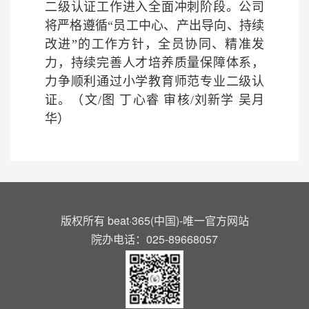
二级认证工作进入全面冲刺阶段。公司
将严格遵循“员工中心、产出导向、持续
改进”的工作方针，全员协同、精准发
力，持续完善人才培养质量保障体系，
力争顺利通过小学教育师范专业二级认
证。（文/图 丁心睿 审核/刘新学 吴月
华）
版权所有 beat·365(中国)-唯一官方网站
院办电话：025-89668057