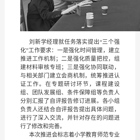
刘新学经理就任务落实提出“三个强
化”工作要求：一是强化时间管理，建立
推进工作机制；二是强化质量把控，组
建材料审核专班；三是强化协同联动，
与相关部门建立会商机制，统筹推进认
证工作。在专题研讨环节，课程建设
组、团队发展组、条件保障组等负责人
分别汇报了自评报告修订进展。各小组
负责人还结合自评报告提出具体问题，
进行了深入交流，并针对存在的问题进
行了修改和完善。
本次推进会标志着小学教育师范专业