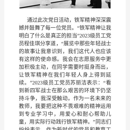
通过此次党日活动，铁军精神深深震
撼并鼓舞了每一位党员。“铁军精神让我
明白了什么是真正的担当”2023级员工党
员程佳琪分享道，“展览中那些年轻战士
的故事让我意识到，我们这代人也应该
有这样的使命感。我会在志愿服务中更
加积极主动，在同学需要时挺身而出，
让铁军精神在我们年轻人身上得到延
续。”2023级员工党员苏丽洁表示：“看
到新四军战士在那么艰苦的环境下仍坚
持斗争，我深受触动。作为一名未来的
教师，我要把这种不畏艰难的精神运用
到专业学习中，用爱心和耐心帮助儿
童，用实际行动践行铁军精神。”同志们
纷纷表示，作为新时代的党员和教育工