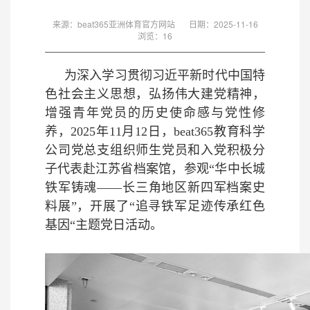
来源：beat365亚洲体育官方网站
日期：2025-11-16
浏览：
16
为深入学习贯彻习近平新时代中国特
色社会主义思想，弘扬伟大建党精神，
增强青年党员的历史使命感与党性修
养，2025年11月12日，beat365教育科学
公司党总支组织师生党员和入党积极分
子代表赴江苏省档案馆，参观“华中长城
铁军铸魂——长三角地区新四军档案史
料展”，开展了“追寻铁军足迹传承红色
基因“主题党日活动。