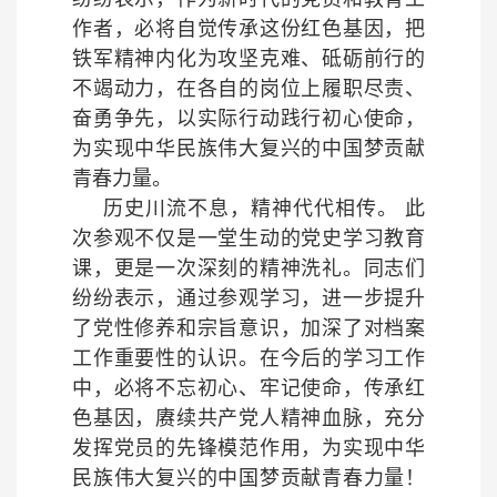
作者，必将自觉传承这份红色基因，把
铁军精神内化为攻坚克难、砥砺前行的
不竭动力，在各自的岗位上履职尽责、
奋勇争先，以实际行动践行初心使命，
为实现中华民族伟大复兴的中国梦贡献
青春力量。
历史川流不息，精神代代相传。 此
次参观不仅是一堂生动的党史学习教育
课，更是一次深刻的精神洗礼。同志们
纷纷表示，通过参观学习，进一步提升
了党性修养和宗旨意识，加深了对档案
工作重要性的认识。在今后的学习工作
中，必将不忘初心、牢记使命，传承红
色基因，赓续共产党人精神血脉，充分
发挥党员的先锋模范作用，为实现中华
民族伟大复兴的中国梦贡献青春力量！