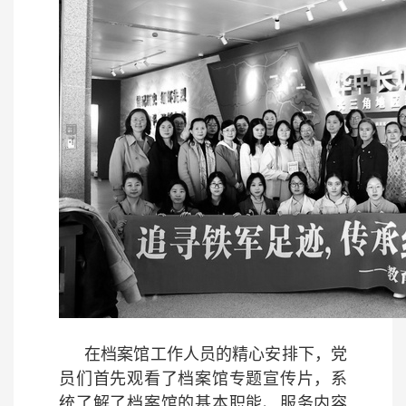
在档案馆工作人员的精心安排下，党
员们首先观看了档案馆专题宣传片，系
统了解了档案馆的基本职能、服务内容