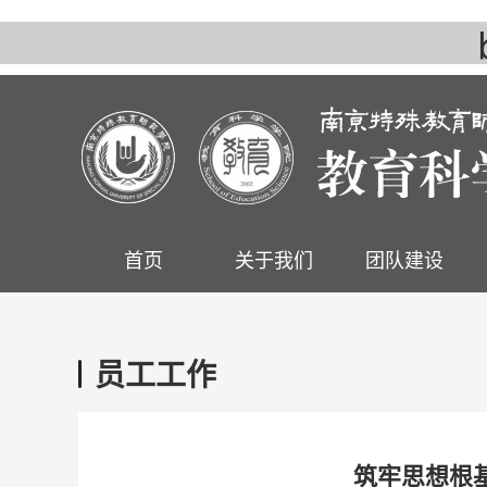
首页
关于我们
团队建设
员工工作
筑牢思想根基