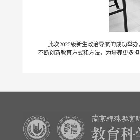
此次2025级新生政治导航的成功举
不断创新教育方式和方法，为培养更多担当