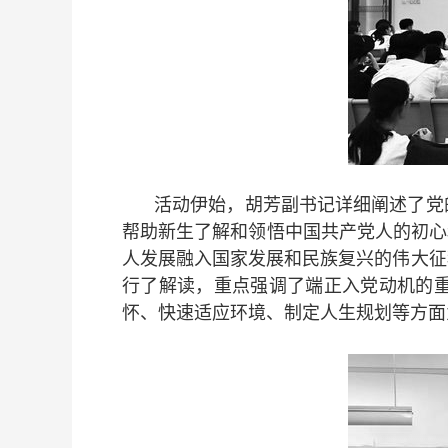
活动伊始，
胡
芳副
书记
详细阐述了党
帮助新生了解和领悟中国共产党人的初心
人发展融入国家发展和民族复兴的伟大征
行了解读，重点强调了端正入党动机的
怀、快速适应环境、
制定
人生规划等方面