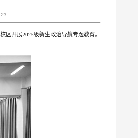
：
23
江宁校区开展2025级新生政治导航专题教育。